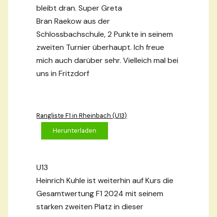
bleibt dran. Super Greta
Bran Raekow aus der
Schlossbachschule, 2 Punkte in seinem
zweiten Turnier überhaupt. Ich freue
mich auch darüber sehr. Vielleich mal bei
uns in Fritzdorf
Rangliste F1 in Rheinbach (U13)
Herunterladen
U13
Heinrich Kuhle ist weiterhin auf Kurs die
Gesamtwertung F1 2024 mit seinem
starken zweiten Platz in dieser