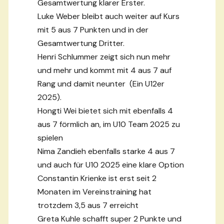
Gesamtwertung klarer Erster.
Luke Weber bleibt auch weiter auf Kurs
mit 5 aus 7 Punkten und in der
Gesamtwertung Dritter.
Henri Schlummer zeigt sich nun mehr
und mehr und kommt mit 4 aus 7 auf
Rang und damit neunter (Ein U12er
2025).
Hongti Wei bietet sich mit ebenfalls 4
aus 7 förmlich an, im U10 Team 2025 zu
spielen
Nima Zandieh ebenfalls starke 4 aus 7
und auch für U10 2025 eine klare Option
Constantin Krienke ist erst seit 2
Monaten im Vereinstraining hat
trotzdem 3,5 aus 7 erreicht
Greta Kuhle schafft super 2 Punkte und