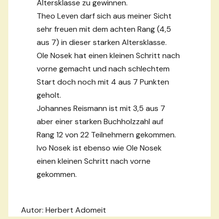
Altersklasse zu gewinnen.
Theo Leven darf sich aus meiner Sicht
sehr freuen mit dem achten Rang (4,5
aus 7) in dieser starken Altersklasse.
Ole Nosek hat einen kleinen Schritt nach
vorne gemacht und nach schlechtem
Start doch noch mit 4 aus 7 Punkten
geholt.
Johannes Reismann ist mit 3,5 aus 7
aber einer starken Buchholzzahl auf
Rang 12 von 22 Teilnehmern gekommen.
Ivo Nosek ist ebenso wie Ole Nosek
einen kleinen Schritt nach vorne
gekommen.
Autor: Herbert Adomeit