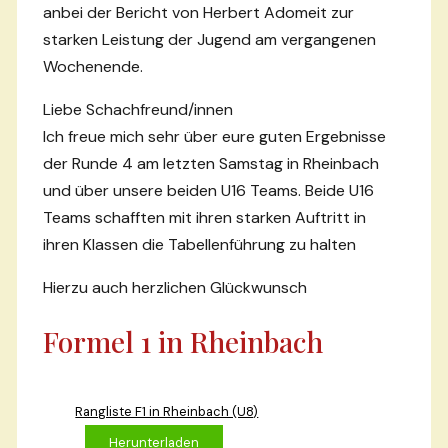
anbei der Bericht von Herbert Adomeit zur
starken Leistung der Jugend am vergangenen
Wochenende.
Liebe Schachfreund/innen
Ich freue mich sehr über eure guten Ergebnisse
der Runde 4 am letzten Samstag in Rheinbach
und über unsere beiden U16 Teams. Beide U16
Teams schafften mit ihren starken Auftritt in
ihren Klassen die Tabellenführung zu halten
Hierzu auch herzlichen Glückwunsch
Formel 1 in Rheinbach
Rangliste F1 in Rheinbach (U8)
Herunterladen