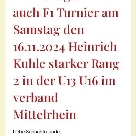
auch F1 Turnier am
Samstag den
16.11.2024 Heinrich
Kuhle starker Rang
2 in der U13 U16 im
verband
Mittelrhein
Liebe Schachfreunde,