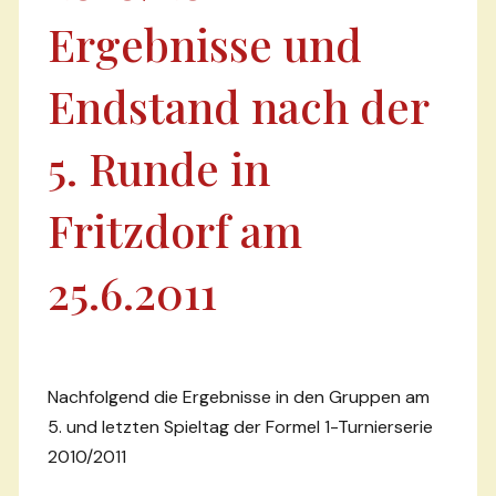
Ergebnisse und
Endstand nach der
5. Runde in
Fritzdorf am
25.6.2011
Nachfolgend die Ergebnisse in den Gruppen am
5. und letzten Spieltag der Formel 1-Turnierserie
2010/2011