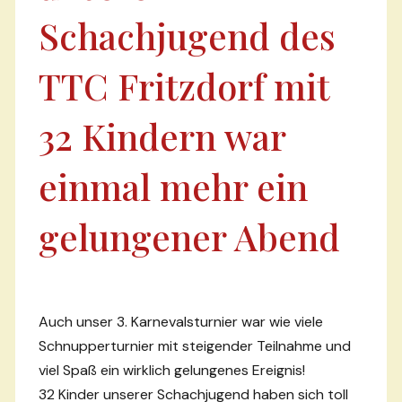
Schachjugend des
TTC Fritzdorf mit
32 Kindern war
einmal mehr ein
gelungener Abend
Auch unser 3. Karnevalsturnier war wie viele
Schnupperturnier mit steigender Teilnahme und
viel Spaß ein wirklich gelungenes Ereignis!
32 Kinder unserer Schachjugend haben sich toll