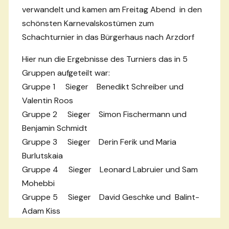
verwandelt und kamen am Freitag Abend in den
schönsten Karnevalskostümen zum
Schachturnier in das Bürgerhaus nach Arzdorf
Hier nun die Ergebnisse des Turniers das in 5
Gruppen aufgeteilt war:
Gruppe 1 Sieger Benedikt Schreiber und
Valentin Roos
Gruppe 2 Sieger Simon Fischermann und
Benjamin Schmidt
Gruppe 3 Sieger Derin Ferik und Maria
Burlutskaia
Gruppe 4 Sieger Leonard Labruier und Sam
Mohebbi
Gruppe 5 Sieger David Geschke und Balint-
Adam Kiss