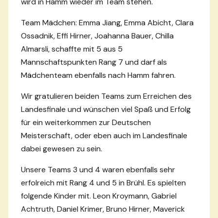
wird in Hamm wieder im Team stehen.
Team Mädchen: Emma Jiang, Emma Abicht, Clara
Ossadnik, Effi Hirner, Joahanna Bauer, Chilla
Almarsli, schaffte mit 5 aus 5
Mannschaftspunkten Rang 7 und darf als
Mädchenteam ebenfalls nach Hamm fahren.
Wir gratulieren beiden Teams zum Erreichen des
Landesfinale und wünschen viel Spaß und Erfolg
für ein weiterkommen zur Deutschen
Meisterschaft, oder eben auch im Landesfinale
dabei gewesen zu sein.
Unsere Teams 3 und 4 waren ebenfalls sehr
erfolreich mit Rang 4 und 5 in Brühl. Es spielten
folgende Kinder mit. Leon Kroymann, Gabriel
Achtruth, Daniel Krimer, Bruno Hirner, Maverick