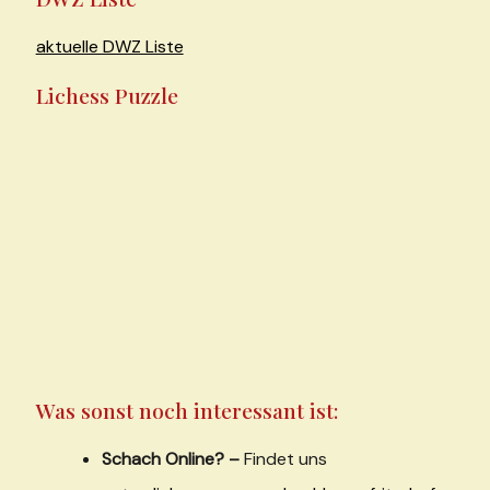
aktuelle DWZ Liste
Lichess Puzzle
Was sonst noch interessant ist:
Schach Online? –
Findet uns