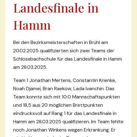
Landesfinale in
Hamm
Bei den Bezirksmeisterschaften in Brühl am
20.02.2025 qualifizierten sich zwei Teams der
Schlossbachschule für das Landesfinale in Hamm
am 28.03.2025.
Team 1 Jonathan Mertens, Constantin Krienke,
Noah Djamei, Bran Raekow, Lada Ivanchin. Das
Team konnte sich mit 10:0 Mannschaftspunkten
und 18,5 aus 20 möglichen Brettpunkten
eindrucksvoll auf Rang 1 für das Landesfinale in
Hamm am 28.03.2025 qualifizieren. Im Team fehlte
noch Jonathan Winkens wegen Erkrankung. Er