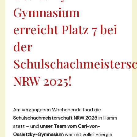
Gymnasium
erreicht Platz 7 bei
der
Schulschachmeistersc
NRW 2025!
Am vergangenen Wochenende fand die
Schulschachmeisterschaft NRW 2025
in Hamm
statt – und
unser Team vom Carl-von-
Ossietzky-Gymnasium
war mit voller Energie