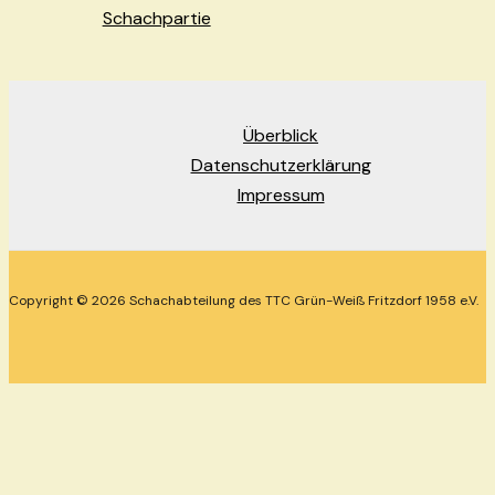
Schachpartie
Überblick
Datenschutzerklärung
Impressum
Copyright © 2026 Schachabteilung des TTC Grün-Weiß Fritzdorf 1958 e.V.